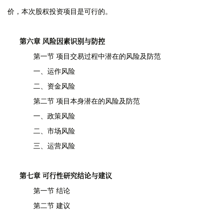
价，本次股权投资项目是可行的。
第六章 风险因素识别与防控
第一节 项目交易过程中潜在的风险及防范
一、运作风险
二、资金风险
第二节 项目本身潜在的风险及防范
一、政策风险
二、市场风险
三、运营风险
第七章 可行性研究结论与建议
第一节 结论
第二节 建议