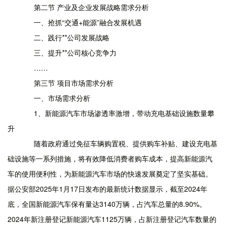
第二节 产业及企业发展战略需求分析
一、抢抓“交通+能源”融合发展机遇
二、践行**公司发展战略
三、提升**公司核心竞争力
……
第三节 项目市场需求分析
一、市场需求分析
1、新能源汽车市场渗透率激增，带动充电基础设施数量攀
升
随着政府通过免征车辆购置税、提供购车补贴、建设充电基
础设施等一系列措施，将有效降低消费者购车成本，提高新能源汽
车的使用便利性，为新能源汽车市场的快速发展奠定了坚实基础。
据公安部2025年1月17日发布的最新统计数据显示，截至2024年
底，全国新能源汽车保有量达3140万辆，占汽车总量的8.90%。
2024年新注册登记新能源汽车1125万辆，占新注册登记汽车数量的