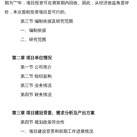
期为***年，项目投资可在测算期内回收。因此，从经济效益角度评
价，本次股权投资项目是可行的。
第三节 编制依据及研究范围
一、编制依据
二、研究范围
第二章 项目单位情况
第一节 公司简介
第二节 组织架构
第三节 业务情况
第四节 财务情况
第三章 项目建设背景、需求分析及产出方案
第四节 规划政策符合性
一、项目建设背景和前期工作进展情况