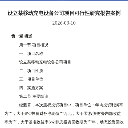
设立某移动充电设备公司项目可行性研究报告案例
2026-03-10
第一章 概述
第一节 项目概况
一、项目名称
设立某移动充电设备公司项目
二、项目性质
三、项目单位
四、实施方案
第二节 主要结论
经测算，本次股权投资项目中，项目单位：年均投资利润率
为***，大于6%;投资财务净现值***万元，大于零;投资财务内部收益
率为***，大于基准收益率6%;静态投资回收期为***年，动态投资回收