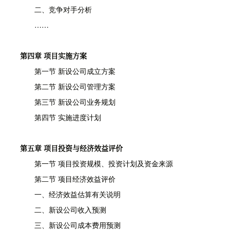
二、竞争对手分析
……
第四章 项目实施方案
第一节 新设公司成立方案
第二节 新设公司管理方案
第三节 新设公司业务规划
第四节 实施进度计划
第五章 项目投资与经济效益评价
第一节 项目投资规模、投资计划及资金来源
第二节 项目经济效益评价
一、经济效益估算有关说明
二、新设公司收入预测
三、新设公司成本费用预测