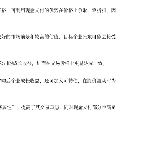
充裕，可利用现金支付的优势在价格上争取一定折扣，因
较好的市场前景和较高的估值，目标企业股东可能会接受
公司的成长收益，进而在交易价格上更易达成一致。
并购后企业成长收益，还可加入可转债，在股价波动时为
底属性”，提高了其交易意愿，同时现金支付部分也满足