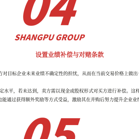
设置业绩补偿与对赌条款
方对目标企业未来业绩不确定性的担忧，从而在当前交易价格上做出
定水平，若未达到，卖方需以现金或股权形式对买方进行补偿。这
也能通过获得额外奖励等方式受益，激励其在并购后努力提升企业业