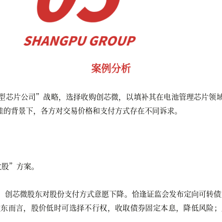
案例分析
型芯片公司”战略，选择收购创芯微，以填补其在电池管理芯片领
挂的背景下，各方对交易价格和支付方式存在不同诉求。
发股”方案。
，创芯微股东对股份支付方式意愿下降。恰逢证监会发布
定向可转债
股东而言，股价低时可选择不行权，收取债券固定本息，降低风险；