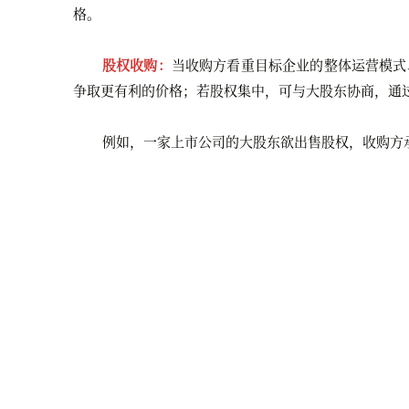
格。
股权收购：
当收购方看重目标企业的整体运营模式
争取更有利的价格；若股权集中，可与大股东协商，通
例如，一家上市公司的大股东欲出售股权，收购方