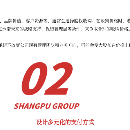
、品牌价值、客户资源等，通常会选择股权收购。在谈判价格时，
过承诺未来的战略支持、保留管理层等条件，来争取合理的收购价格
承诺不改变公司现有管理团队和业务方向，可能会使大股东在价格上
设计多元化的支付方式