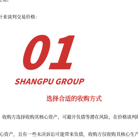
计来谈判交易价格：
选择合适的收购方式
，收购方选择收购其核心资产，可避开负债等潜在风险，在价格
谈判
心资产，且有一些未决诉讼可能带来负债，收购方仅收购其核心生