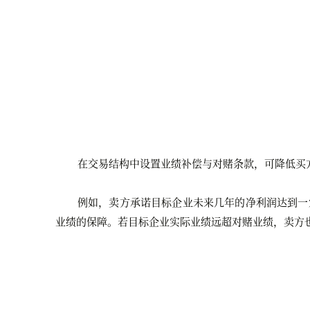
在交易结构中设置业绩补偿与对赌条款，可降低买
例如，卖方承诺目标企业未来几年的净利润达到一
业绩的保障。若目标企业实际业绩远超对赌业绩，卖方