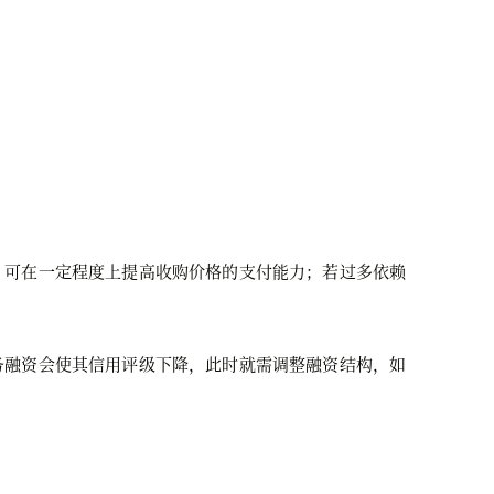
，可在一定程度上提高收购价格的支付能力；若过多依赖
务融资会使其信用评级下降，此时就需调整融资结构，如