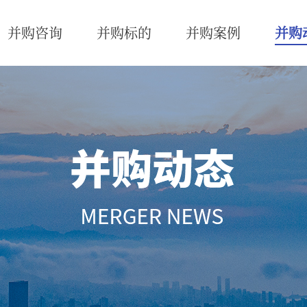
并购咨询
并购标的
并购案例
并购