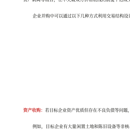
企业并购中可以通过以下几种方式利用交易结构设
资产收购：
若目标企业资产优质但存在不良负债等问题
例如，目标企业有大量闲置土地和陈旧设备等非核