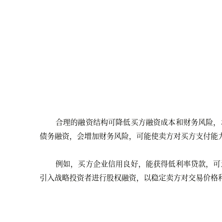
合理的融资结构可降低买方融资成本和财务风险，
债务融资，会增加财务风险，可能使卖方对买方支付能
例如，买方企业信用良好，能获得低利率贷款，可
引入战略投资者进行股权融资，以稳定卖方对交易价格