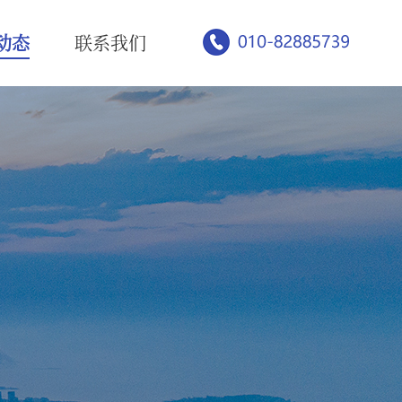
动态
联系我们